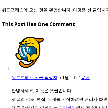
워드프레스에 오신 것을 환영합니다. 이것은 첫 글입니다
This Post Has One Comment
워드프레스 댓글 작성자
5 1월 2022
응답
안녕하세요, 이것은 댓글입니다.
댓글의 검토, 편집, 삭제를 시작하려면 관리자 화면
댓글 작성자의 아바타는
그라바타
에서 전송됩니다