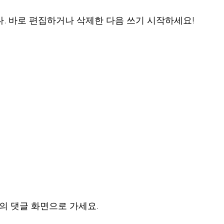
. 바로 편집하거나 삭제한 다음 쓰기 시작하세요!
의 댓글 화면으로 가세요.
.