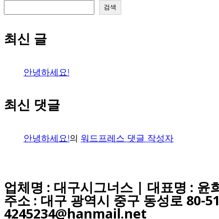
검색
최신 글
안녕하세요!
최신 댓글
안녕하세요!
의
워드프레스 댓글 작성자
업체명 : 대구시그너스 | 대표명 : 윤희경
주소 : 대구 광역시 중구 동성로 80-51 
4245234@hanmail.net