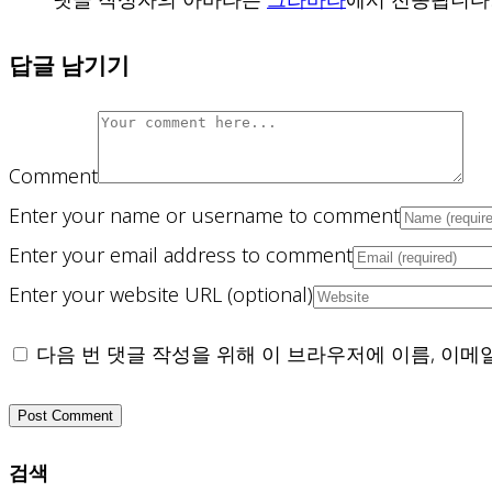
답글 남기기
Comment
Enter your name or username to comment
Enter your email address to comment
Enter your website URL (optional)
다음 번 댓글 작성을 위해 이 브라우저에 이름, 이메
검색