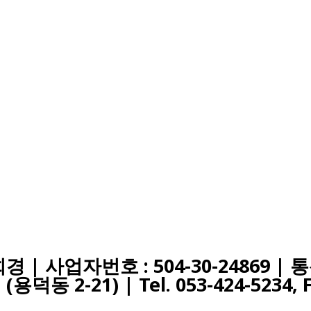
 | 사업자번호 : 504-30-24869 |
(용덕동 2-21) |
Tel. 053-424-5234, 