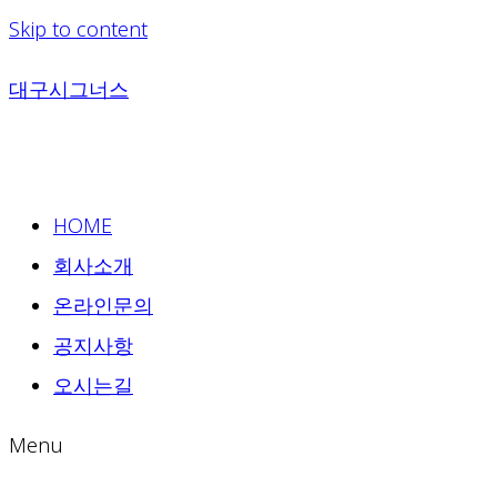
Skip to content
대구시그너스
HOME
회사소개
온라인문의
공지사항
오시는길
Menu