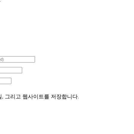
일, 그리고 웹사이트를 저장합니다.