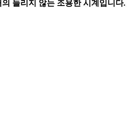
거의 들리지 않는 조용한 시계입니다.