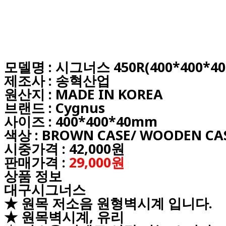
모델명 : 시그너스 450R(400*400*4
제조사 : 송혁산업
원산지 : MADE IN KOREA
브랜드 : Cygnus
사이즈 : 400*400*40mm
색상 : BROWN CASE/ WOODEN CA
시중가격 : 42,000원
판매가격 :
29,000원
상품 정보
대구시그너스
★ 원목 저소음 원형벽시계 입니다.
★ 원목벽시계, 유리