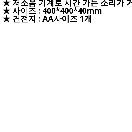
★ 저소음 기계로 시간 가는 소리가 
★ 사이즈 : 400*400*40mm
★ 건전지 : AA사이즈 1개