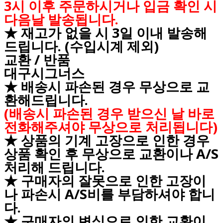
3시 이후 주문하시거나 입금 확인 시
다음날 발송됩니다.
★ 재고가 없을 시 3일 이내 발송해
드립니다. (수입시계 제외)
교환 / 반품
대구시그너스
★ 배송시 파손된 경우 무상으로 교
환해드립니다.
(배송시 파손된 경우 받으신 날 바로
전화해주셔야 무상으로 처리됩니다)
★ 상품의 기계 고장으로 인한 경우
상품 확인 후 무상으로 교환이나 A/S
처리해 드립니다.
★ 구매자의 잘못으로 인한 고장이
나 파손시 A/S비를 부담하셔야 합니
다.
★ 구매자의 변심으로 인한 교환이