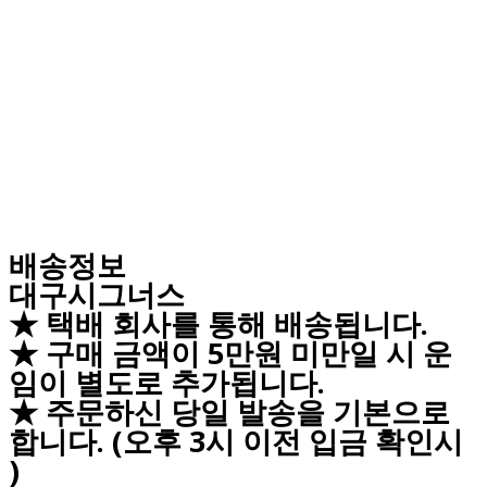
배송정보
대구시그너스
★ 택배 회사를 통해 배송됩니다.
★ 구매 금액이 5만원 미만일 시 운
임이 별도로 추가됩니다.
★ 주문하신 당일 발송을 기본으로
합니다. (오후 3시 이전 입금 확인시
)