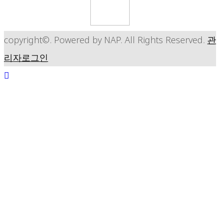
copyright©. Powered by NAP. All Rights Reserved.
관
리자로그인