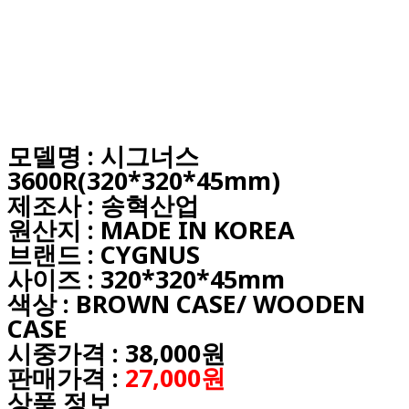
모델명 : 시그너스
3600R(320*320*45mm)
제조사 : 송혁산업
원산지 : MADE IN KOREA
브랜드 : CYGNUS
사이즈 : 320*320*45mm
색상 : BROWN CASE/ WOODEN
CASE
시중가격 : 38,000원
판매가격 :
27,000원
상품 정보