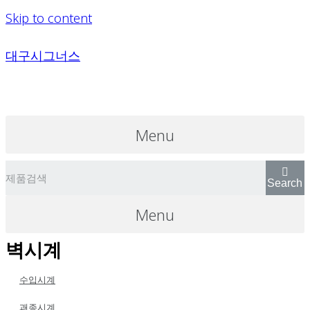
Skip to content
대구시그너스
Menu
Search
Menu
벽시계
수입시계
괘종시계