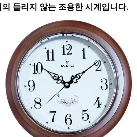
거의 들리지 않는 조용한 시계입니다.