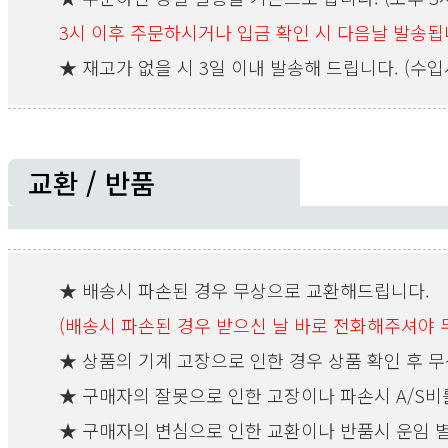
3시 이후 주문하시거나 입금 확인 시 다음날 발송됩
★ 재고가 없을 시 3일 이내 발송해 드립니다. (수입
교환 / 반품
★ 배송시 파손된 경우 무상으로 교환해드립니다.
(배송시 파손된 경우 받으신 날 바로 전화해주셔야
★ 상품의 기계 고장으로 인한 경우 상품 확인 후 무
★ 구매자의 잘못으로 인한 고장이나 파손시 A/S비
★ 구매자의 변심으로 인한 교환이나 반품시 운임 별