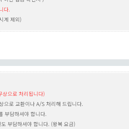
니다.
시계 제외)
 무상으로 처리됩니다)
상으로 교환이나 A/S 처리해 드립니다.
를 부담하셔야 합니다.
도 부담하셔야 합니다. (왕복 요금)