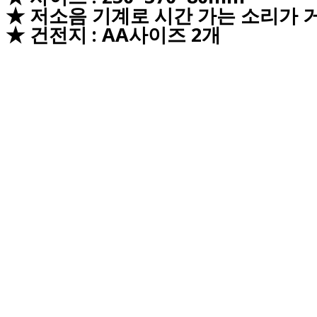
★ 저소음 기계로 시간 가는 소리가 
★ 건전지 : AA사이즈 2개