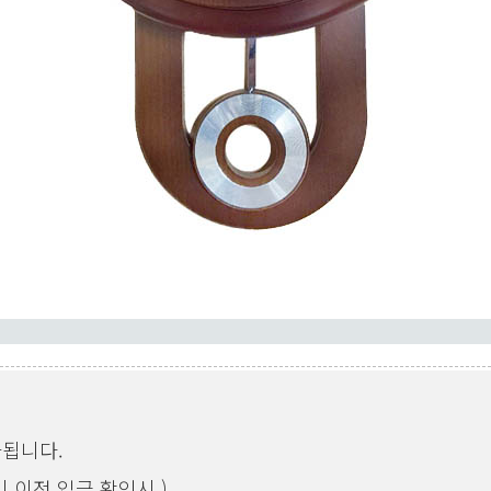
가됩니다.
 이전 입금 확인시 )