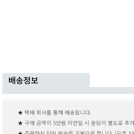
배송정보
★ 택배 회사를 통해 배송됩니다.
★ 구매 금액이 5만원 미만일 시 운임이 별도로 추
★ 주문하신 당일 발송을 기본으로 합니다. (오후 3시