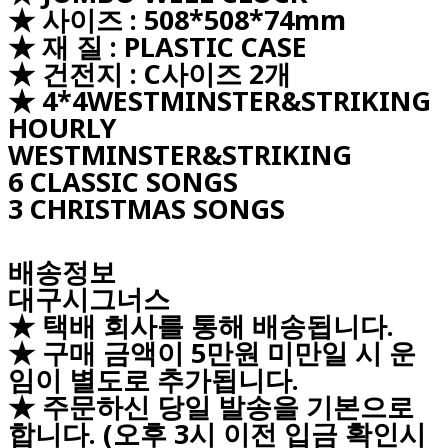
★ 사이즈 : 508*508*74mm
★ 재 질 : PLASTIC CASE
★ 건전지 : C사이즈 2개
★ 4*4WESTMINSTER&STRIKING
HOURLY
WESTMINSTER&STRIKING
6 CLASSIC SONGS
3 CHRISTMAS SONGS
배송정보
대구시그너스
★ 택배 회사를 통해 배송됩니다.
★ 구매 금액이 5만원 미만일 시 운
임이 별도로 추가됩니다.
★ 주문하신 당일 발송을 기본으로
합니다. (오후 3시 이전 입금 확인시