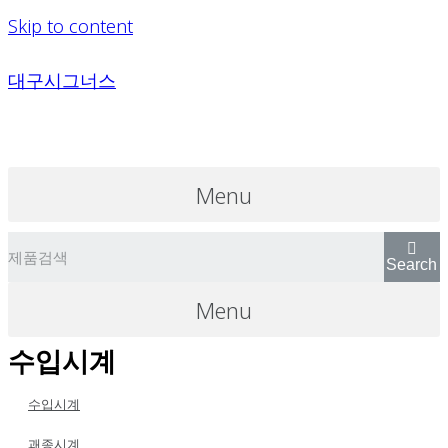
Skip to content
대구시그너스
Menu
Search
Menu
수입시계
수입시계
괘종시계