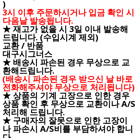
)
3시 이후 주문하시거나 입금 확인 시
다음날 발송됩니다.
★ 재고가 없을 시 3일 이내 발송해
드립니다. (수입시계 제외)
교환 / 반품
대구시그너스
★ 배송시 파손된 경우 무상으로 교
환해드립니다.
(배송시 파손된 경우 받으신 날 바로
전화해주셔야 무상으로 처리됩니다)
★ 상품의 기계 고장으로 인한 경우
상품 확인 후 무상으로 교환이나 A/S
처리해 드립니다.
★ 구매자의 잘못으로 인한 고장이
나 파손시 A/S비를 부담하셔야 합니
다.