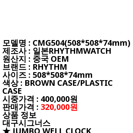
모델명 : CMG504(508*508*74mm)
제조사 : 일본RHYTHMWATCH
원산지 : 중국 OEM
브랜드 : RHYTHM
사이즈 : 508*508*74mm
색상 : BROWN CASE/PLASTIC
CASE
시중가격 : 400,000원
판매가격 :
320,000원
상품 정보
대구시그너스
★ JUMBO WELL CLOCK