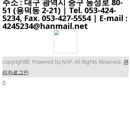
주소 : 대구 광역시 중구 동성로 80-
51 (용덕동 2-21) |
Tel. 053-424-
5234, Fax. 053-427-5554
| E-mail :
4245234@hanmail.net
copyright©. Powered by NAP. All Rights Reserved.
관
리자로그인