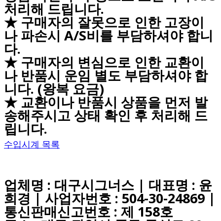
처리해 드립니다.
★ 구매자의 잘못으로 인한 고장이
나 파손시 A/S비를 부담하셔야 합니
다.
★ 구매자의 변심으로 인한 교환이
나 반품시 운임 별도 부담하셔야 합
니다. (왕복 요금)
★ 교환이나 반품시 상품을 먼저 발
송해주시고 상태 확인 후 처리해 드
립니다.
수입시계 목록
업체명 : 대구시그너스 | 대표명 : 윤
희경 | 사업자번호 : 504-30-24869 |
통신판매신고번호 : 제 158호