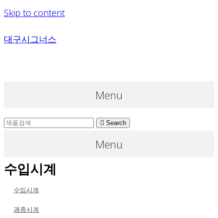
Skip to content
대구시그너스
Menu
Search
Menu
수입시계
수입시계
괘종시계