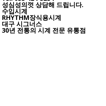
성심성의껏 상담해 드립니다.
수입시계
RHYTHM장식용시계
대구
시그너스
30년 전통의 시계 전문 유통점