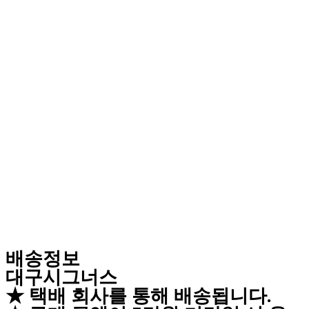
배송정보
대구시그너스
★ 택배 회사를 통해 배송됩니다.