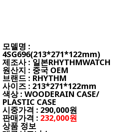
모델명 :
4SG696(213*271*122mm)
제조사 : 일본RHYTHMWATCH
원산지 : 중국 OEM
브랜드 : RHYTHM
사이즈 : 213*271*122mm
색상 : WOODERAIN CASE/
PLASTIC CASE
시중가격 : 290,000원
판매가격 :
232,000원
상품 정보