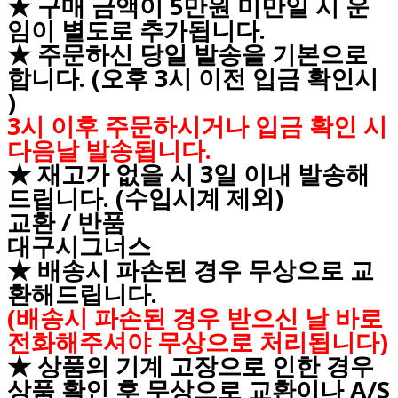
★ 구매 금액이 5만원 미만일 시 운
임이 별도로 추가됩니다.
★ 주문하신 당일 발송을 기본으로
합니다. (오후 3시 이전 입금 확인시
)
3시 이후 주문하시거나 입금 확인 시
다음날 발송됩니다.
★ 재고가 없을 시 3일 이내 발송해
드립니다. (수입시계 제외)
교환 / 반품
대구시그너스
★ 배송시 파손된 경우 무상으로 교
환해드립니다.
(배송시 파손된 경우 받으신 날 바로
전화해주셔야 무상으로 처리됩니다)
★ 상품의 기계 고장으로 인한 경우
상품 확인 후 무상으로 교환이나 A/S