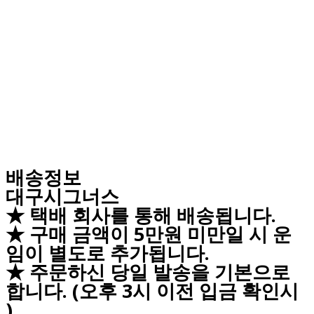
배송정보
대구시그너스
★ 택배 회사를 통해 배송됩니다.
★ 구매 금액이 5만원 미만일 시 운
임이 별도로 추가됩니다.
★ 주문하신 당일 발송을 기본으로
합니다. (오후 3시 이전 입금 확인시
)