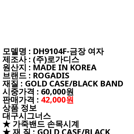
모델명 : DH9104F-금장 여자
제조사 : (주)로가디스
원산지 : MADE IN KOREA
브랜드 : ROGADIS
재질 : GOLD CASE/BLACK BAND
시중가격 : 60,000원
판매가격 :
42,000원
상품 정보
대구시그너스
★ 가죽밴드 손목시계
★ 재 질 : GOLD CASE/BLACK