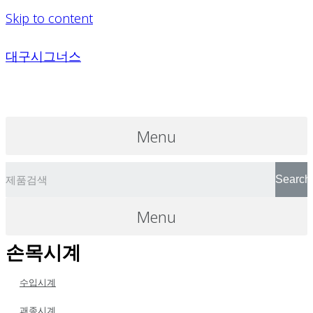
Skip to content
대구시그너스
Menu
Search
Menu
손목시계
수입시계
괘종시계