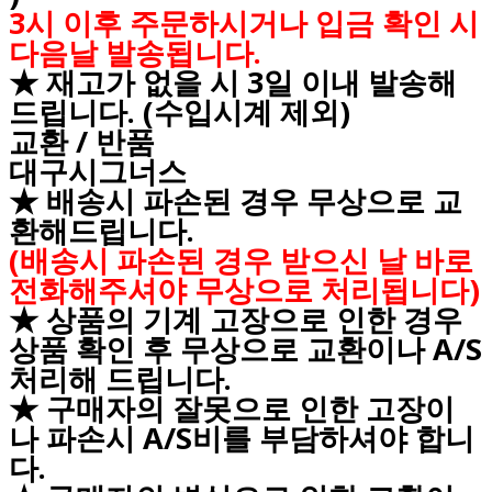
3시 이후 주문하시거나 입금 확인 시
다음날 발송됩니다.
★ 재고가 없을 시 3일 이내 발송해
드립니다. (수입시계 제외)
교환 / 반품
대구시그너스
★ 배송시 파손된 경우 무상으로 교
환해드립니다.
(배송시 파손된 경우 받으신 날 바로
전화해주셔야 무상으로 처리됩니다)
★ 상품의 기계 고장으로 인한 경우
상품 확인 후 무상으로 교환이나 A/S
처리해 드립니다.
★ 구매자의 잘못으로 인한 고장이
나 파손시 A/S비를 부담하셔야 합니
다.