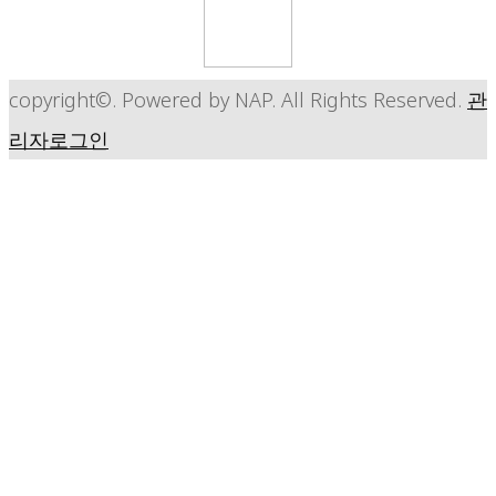
copyright©. Powered by NAP. All Rights Reserved.
관
리자로그인