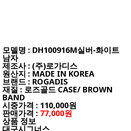
모델명 : DH100916M실버-화이트
남자
제조사 : (주)로가디스
원산지 : MADE IN KOREA
브랜드 : ROGADIS
재질 : 로즈골드 CASE/ BROWN
BAND
시중가격 : 110,000원
판매가격 :
77,000원
상품 정보
대구시그너스