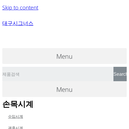
Skip to content
대구시그너스
Menu
Search
Menu
손목시계
수입시계
괘종시계