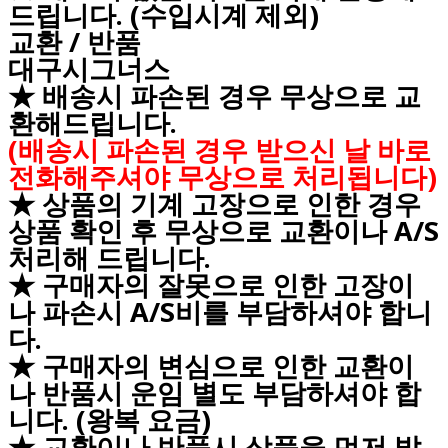
드립니다. (수입시계 제외)
교환 / 반품
대구시그너스
★ 배송시 파손된 경우 무상으로 교
환해드립니다.
(배송시 파손된 경우 받으신 날 바로
전화해주셔야 무상으로 처리됩니다)
★ 상품의 기계 고장으로 인한 경우
상품 확인 후 무상으로 교환이나 A/S
처리해 드립니다.
★ 구매자의 잘못으로 인한 고장이
나 파손시 A/S비를 부담하셔야 합니
다.
★ 구매자의 변심으로 인한 교환이
나 반품시 운임 별도 부담하셔야 합
니다. (왕복 요금)
★ 교환이나 반품시 상품을 먼저 발