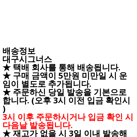
배송정보
대구시그너스
★ 택배 회사를 통해 배송됩니다.
★ 구매 금액이 5만원 미만일 시 운
임이 별도로 추가됩니다.
★ 주문하신 당일 발송을 기본으로
합니다. (오후 3시 이전 입금 확인시
)
3시 이후 주문하시거나 입금 확인 시
다음날 발송됩니다.
★ 재고가 없을 시 3일 이내 발송해