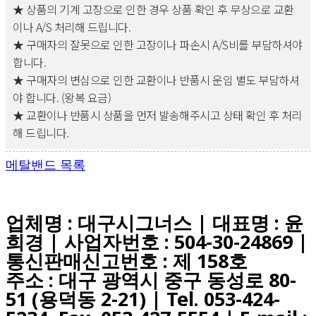
★ 상품의 기계 고장으로 인한 경우 상품 확인 후 무상으로 교환
이나 A/S 처리해 드립니다.
★ 구매자의 잘못으로 인한 고장이나 파손시 A/S비를 부담하셔야
합니다.
★ 구매자의 변심으로 인한 교환이나 반품시 운임 별도 부담하셔
야 합니다. (왕복 요금)
★ 교환이나 반품시 상품을 먼저 발송해주시고 상태 확인 후 처리
해 드립니다.
메탈밴드 목록
업체명 : 대구시그너스 | 대표명 : 윤
희경 | 사업자번호 : 504-30-24869 |
통신판매신고번호 : 제 158호
주소 : 대구 광역시 중구 동성로 80-
51 (용덕동 2-21) |
Tel. 053-424-