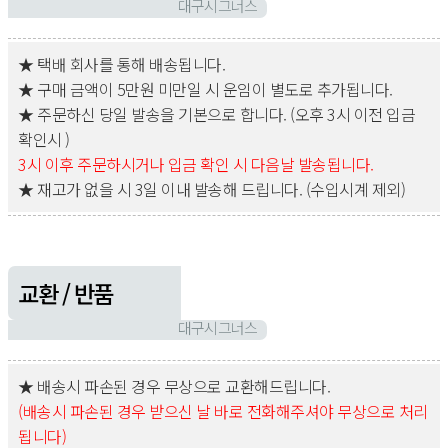
대구시그너스
★ 택배 회사를 통해 배송됩니다.
★ 구매 금액이 5만원 미만일 시 운임이 별도로 추가됩니다.
★ 주문하신 당일 발송을 기본으로 합니다. (오후 3시 이전 입금
확인시 )
3시 이후 주문하시거나 입금 확인 시 다음날 발송됩니다.
★ 재고가 없을 시 3일 이내 발송해 드립니다. (수입시계 제외)
교환 / 반품
대구시그너스
★ 배송시 파손된 경우 무상으로 교환해드립니다.
(배송시 파손된 경우 받으신 날 바로 전화해주셔야 무상으로 처리
됩니다)