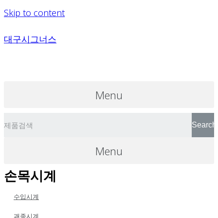
Skip to content
대구시그너스
Menu
Search
Menu
손목시계
수입시계
괘종시계