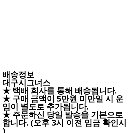
배송정보
대구시그너스
★ 택배 회사를 통해 배송됩니다.
★ 구매 금액이 5만원 미만일 시 운
임이 별도로 추가됩니다.
★ 주문하신 당일 발송을 기본으로
합니다. (오후 3시 이전 입금 확인시
)