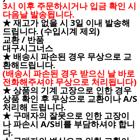
3시 이후 주문하시거나 입금 확인 시
다음날 발송됩니다.
★ 재고가 없을 시 3일 이내 발송해
드립니다. (수입시계 제외)
교환 / 반품
대구시그너스
★ 배송시 파손된 경우 무상으로 교
환해드립니다.
(배송시 파손된 경우 받으신 날 바로
전화해주셔야 무상으로 처리됩니다)
★ 상품의 기계 고장으로 인한 경우
상품 확인 후 무상으로 교환이나 A/S
처리해 드립니다.
★ 구매자의 잘못으로 인한 고장이
나 파손시 A/S비를 부담하셔야 합니
다.