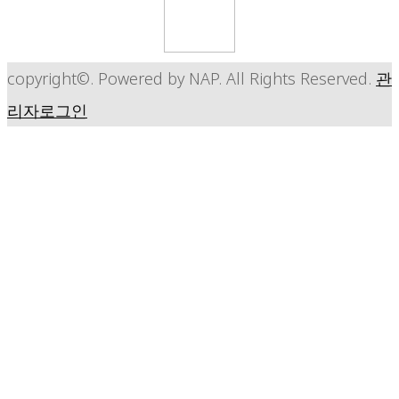
copyright©. Powered by NAP. All Rights Reserved.
관
리자로그인