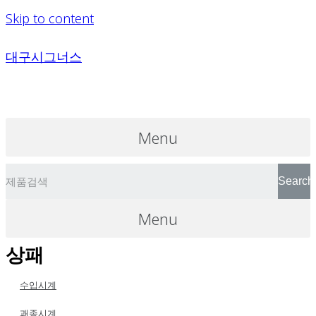
Skip to content
대구시그너스
Menu
Search
Menu
상패
수입시계
괘종시계