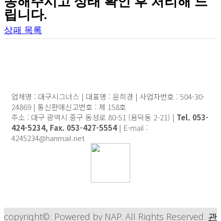
송해주시고 상태 확인 후 처리해 드
립니다.
상패 목록
업체명 : 대구시그너스 | 대표명 : 윤희경 | 사업자번호 : 504-30-
24869 | 통신판매신고번호 : 제 158호
주소 : 대구 광역시 중구 동성로 80-51 (용덕동 2-21) |
Tel. 053-
424-5234, Fax. 053-427-5554
| E-mail :
4245234@hanmail.net
copyright©. Powered by NAP. All Rights Reserved.
관