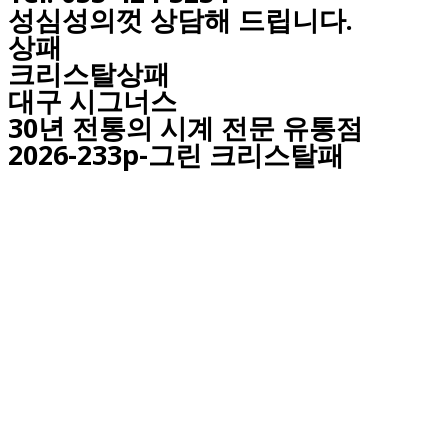
성심성의껏 상담해 드립니다.
상패
크리스탈상패
대구
시그너스
30년 전통의 시계 전문 유통점
2026-233p-그린 크리스탈패