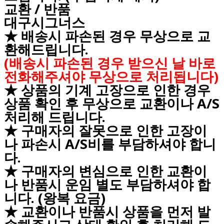
교환 / 반품
대구시그너스
★ 배송시 파손된 경우 무상으로 교
환해드립니다.
(배송시 파손된 경우 받으신 날 바로
전화해주셔야 무상으로 처리됩니다)
★ 상품의 기계 고장으로 인한 경우
상품 확인 후 무상으로 교환이나 A/S
처리해 드립니다.
★ 구매자의 잘못으로 인한 고장이
나 파손시 A/S비를 부담하셔야 합니
다.
★ 구매자의 변심으로 인한 교환이
나 반품시 운임 별도 부담하셔야 합
니다. (왕복 요금)
★ 교환이나 반품시 상품을 먼저 발