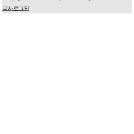
리자로그인