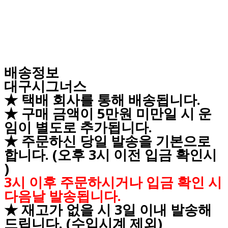
배송정보
대구시그너스
★ 택배 회사를 통해 배송됩니다.
★ 구매 금액이 5만원 미만일 시 운
임이 별도로 추가됩니다.
★ 주문하신 당일 발송을 기본으로
합니다. (오후 3시 이전 입금 확인시
)
3시 이후 주문하시거나 입금 확인 시
다음날 발송됩니다.
★ 재고가 없을 시 3일 이내 발송해
드립니다. (수입시계 제외)