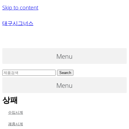
Skip to content
대구시그너스
Menu
Search
Menu
상패
수입시계
괘종시계