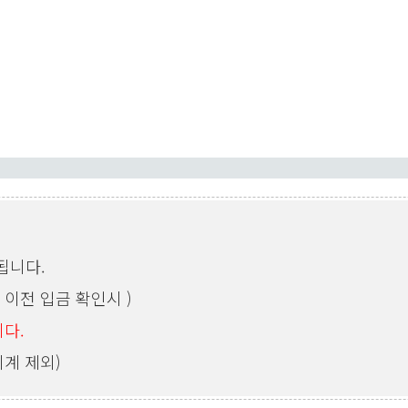
됩니다.
 이전 입금 확인시 )
다.
시계 제외)