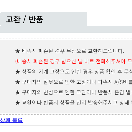
교환 / 반품
★ 배송시 파손된 경우 무상으로 교환해드립니다.
(배송시 파손된 경우 받으신 날 바로 전화해주셔야 
★ 상품의 기계 고장으로 인한 경우 상품 확인 후 무
★ 구매자의 잘못으로 인한 고장이나 파손시 A/S비
★ 구매자의 변심으로 인한 교환이나 반품시 운임 별도
★ 교환이나 반품시 상품을 먼저 발송해주시고 상태 
상패 목록