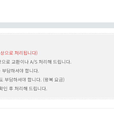
무상으로 처리됩니다)
상으로 교환이나 A/S 처리해 드립니다.
를 부담하셔야 합니다.
 부담하셔야 합니다. (왕복 요금)
확인 후 처리해 드립니다.