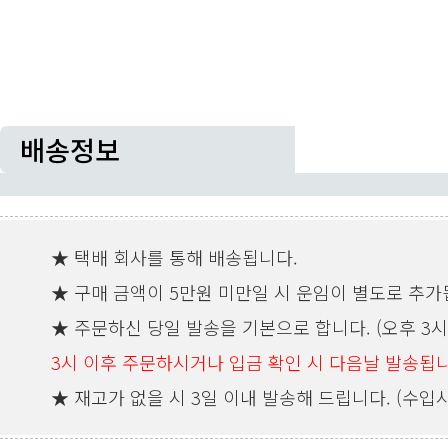
배송정보
★ 택배 회사를 통해 배송됩니다.
★ 구매 금액이 5만원 미만일 시 운임이 별도로 추가
★ 주문하신 당일 발송을 기본으로 합니다. (오후 3시
3시 이후 주문하시거나 입금 확인 시 다음날 발송됩니
★ 재고가 없을 시 3일 이내 발송해 드립니다. (수입