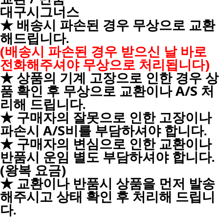
대구시그너스
★ 배송시 파손된 경우 무상으로 교환
해드립니다.
(배송시 파손된 경우 받으신 날 바로
전화해주셔야 무상으로 처리됩니다)
★ 상품의 기계 고장으로 인한 경우 상
품 확인 후 무상으로 교환이나 A/S 처
리해 드립니다.
★ 구매자의 잘못으로 인한 고장이나
파손시 A/S비를 부담하셔야 합니다.
★ 구매자의 변심으로 인한 교환이나
반품시 운임 별도 부담하셔야 합니다.
(왕복 요금)
★ 교환이나 반품시 상품을 먼저 발송
해주시고 상태 확인 후 처리해 드립니
다.