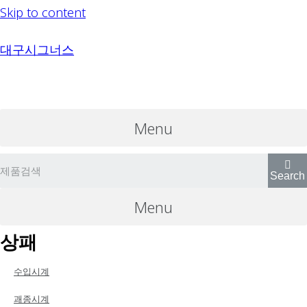
Skip to content
대구시그너스
Menu
Search
Menu
상패
수입시계
괘종시계