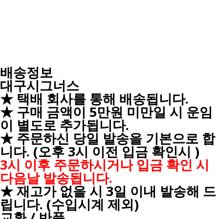
배송정보
대구시그너스
★ 택배 회사를 통해 배송됩니다.
★ 구매 금액이 5만원 미만일 시 운임
이 별도로 추가됩니다.
★ 주문하신 당일 발송을 기본으로 합
니다. (오후 3시 이전 입금 확인시 )
3시 이후 주문하시거나 입금 확인 시
다음날 발송됩니다.
★ 재고가 없을 시 3일 이내 발송해 드
립니다. (수입시계 제외)
교환 / 반품