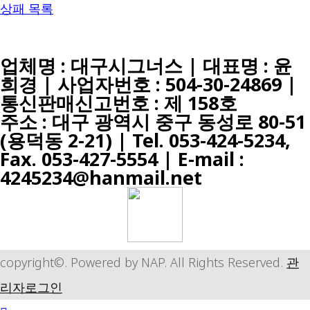
상패 목록
업체명 : 대구시그너스 | 대표명 : 윤
희경 | 사업자번호 : 504-30-24869 |
통신판매신고번호 : 제 158호
주소 : 대구 광역시 중구 동성로 80-51
(용덕동 2-21) |
Tel. 053-424-5234,
Fax. 053-427-5554
| E-mail :
4245234@hanmail.net
copyright©. Powered by NAP. All Rights Reserved.
관
리자로그인