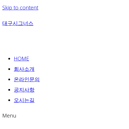
Skip to content
대구시그너스
HOME
회사소개
온라인문의
공지사항
오시는길
Menu