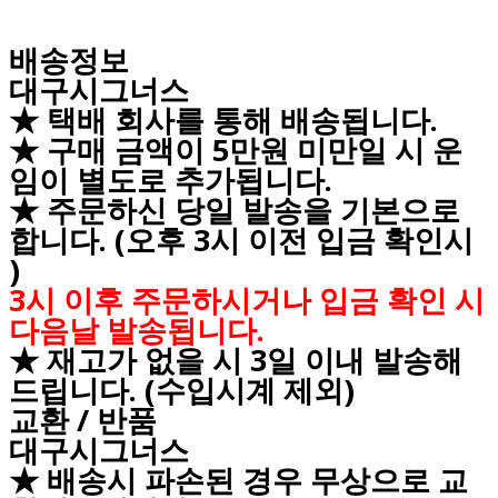
배송정보
대구시그너스
★ 택배 회사를 통해 배송됩니다.
★ 구매 금액이 5만원 미만일 시 운
임이 별도로 추가됩니다.
★ 주문하신 당일 발송을 기본으로
합니다. (오후 3시 이전 입금 확인시
)
3시 이후 주문하시거나 입금 확인 시
다음날 발송됩니다.
★ 재고가 없을 시 3일 이내 발송해
드립니다. (수입시계 제외)
교환 / 반품
대구시그너스
★ 배송시 파손된 경우 무상으로 교