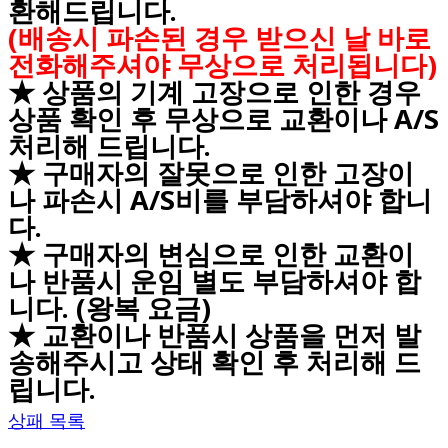
환해드립니다.
(배송시 파손된 경우 받으신 날 바로
전화해주셔야 무상으로 처리됩니다)
★ 상품의 기계 고장으로 인한 경우
상품 확인 후 무상으로 교환이나 A/S
처리해 드립니다.
★ 구매자의 잘못으로 인한 고장이
나 파손시 A/S비를 부담하셔야 합니
다.
★ 구매자의 변심으로 인한 교환이
나 반품시 운임 별도 부담하셔야 합
니다. (왕복 요금)
★ 교환이나 반품시 상품을 먼저 발
송해주시고 상태 확인 후 처리해 드
립니다.
상패 목록