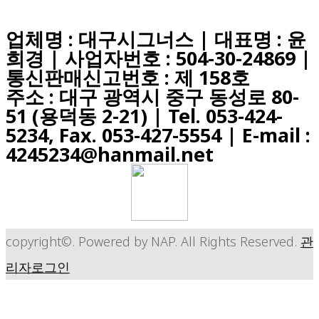
업체명 : 대구시그너스 | 대표명 : 윤
희경 | 사업자번호 : 504-30-24869 |
통신판매신고번호 : 제 158호
주소 : 대구 광역시 중구 동성로 80-
51 (용덕동 2-21) |
Tel. 053-424-
5234, Fax. 053-427-5554
| E-mail :
4245234@hanmail.net
copyright©. Powered by NAP. All Rights Reserved.
관
리자로그인