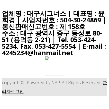
업체명 : 대구시그너스 | 대표명 : 윤
희경 | 사업자번호 : 504-30-24869 |
통신판매신고번호 : 제 158호
주소 : 대구 광역시 중구 동성로 80-
51 (용덕동 2-21) |
Tel. 053-424-
5234, Fax. 053-427-5554
| E-mail :
4245234@hanmail.net
copyright©. Powered by NAP. All Rights Reserved.
관
리자로그인