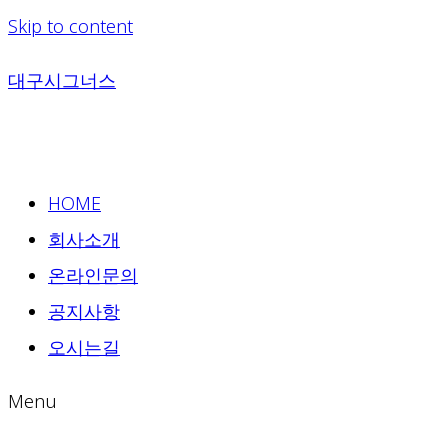
Skip to content
대구시그너스
HOME
회사소개
온라인문의
공지사항
오시는길
Menu