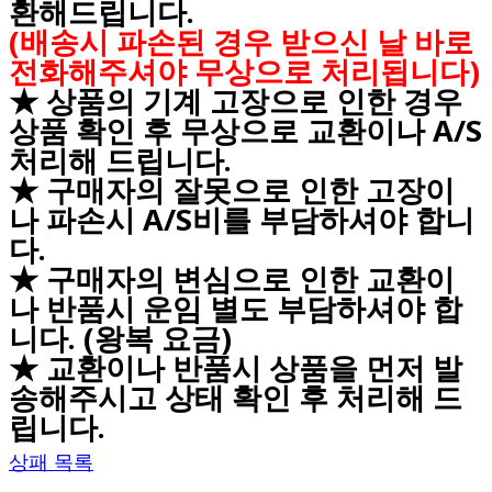
환해드립니다.
(배송시 파손된 경우 받으신 날 바로
전화해주셔야 무상으로 처리됩니다)
★ 상품의 기계 고장으로 인한 경우
상품 확인 후 무상으로 교환이나 A/S
처리해 드립니다.
★ 구매자의 잘못으로 인한 고장이
나 파손시 A/S비를 부담하셔야 합니
다.
★ 구매자의 변심으로 인한 교환이
나 반품시 운임 별도 부담하셔야 합
니다. (왕복 요금)
★ 교환이나 반품시 상품을 먼저 발
송해주시고 상태 확인 후 처리해 드
립니다.
상패 목록