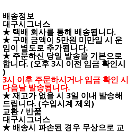
배송정보
대구시그너스
★ 택배 회사를 통해 배송됩니다.
★ 구매 금액이 5만원 미만일 시 운
임이 별도로 추가됩니다.
★ 주문하신 당일 발송을 기본으로
합니다. (오후 3시 이전 입금 확인시
)
3시 이후 주문하시거나 입금 확인 시
다음날 발송됩니다.
★ 재고가 없을 시 3일 이내 발송해
드립니다. (수입시계 제외)
교환 / 반품
대구시그너스
★ 배송시 파손된 경우 무상으로 교