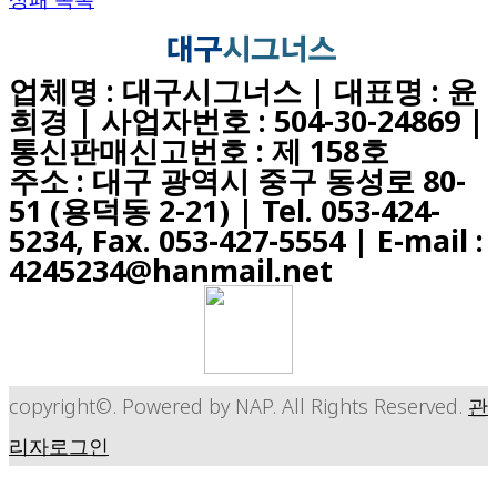
업체명 : 대구시그너스 | 대표명 : 윤
희경 | 사업자번호 : 504-30-24869 |
통신판매신고번호 : 제 158호
주소 : 대구 광역시 중구 동성로 80-
51 (용덕동 2-21) |
Tel. 053-424-
5234, Fax. 053-427-5554
| E-mail :
4245234@hanmail.net
copyright©. Powered by NAP. All Rights Reserved.
관
리자로그인