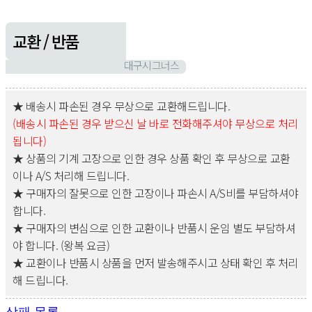
교환 / 반품
대구시그너스
★ 배송시 파손된 경우 무상으로 교환해드립니다.
(배송시 파손된 경우 받으신 날 바로 전화해주셔야 무상으로 처리
됩니다)
★ 상품의 기계 고장으로 인한 경우 상품 확인 후 무상으로 교환
이나 A/S 처리해 드립니다.
★ 구매자의 잘못으로 인한 고장이나 파손시 A/S비를 부담하셔야
합니다.
★ 구매자의 변심으로 인한 교환이나 반품시 운임 별도 부담하셔
야 합니다. (왕복 요금)
★ 교환이나 반품시 상품을 먼저 발송해주시고 상태 확인 후 처리
해 드립니다.
상패 목록