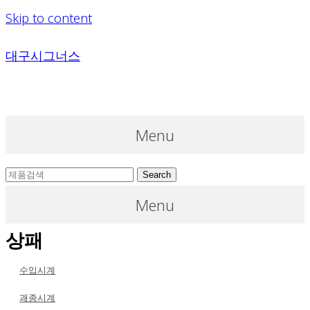
Skip to content
대구시그너스
Menu
Search
Menu
상패
수입시계
괘종시계