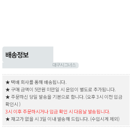
배송정보
대구시그너스
★ 택배 회사를 통해 배송됩니다.
★ 구매 금액이 5만원 미만일 시 운임이 별도로 추가됩니다.
★ 주문하신 당일 발송을 기본으로 합니다. (오후 3시 이전 입금
확인시 )
3시 이후 주문하시거나 입금 확인 시 다음날 발송됩니다.
★ 재고가 없을 시 3일 이내 발송해 드립니다. (수입시계 제외)