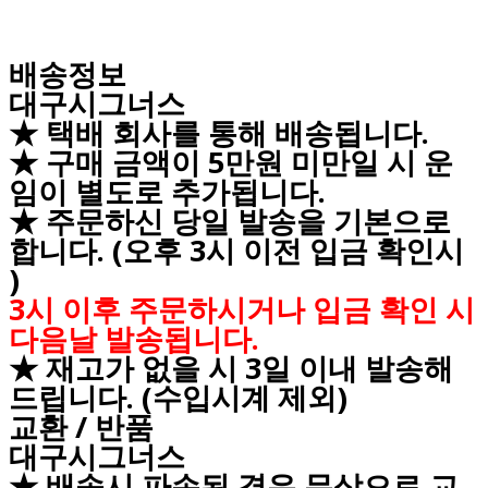
배송정보
대구시그너스
★ 택배 회사를 통해 배송됩니다.
★ 구매 금액이 5만원 미만일 시 운
임이 별도로 추가됩니다.
★ 주문하신 당일 발송을 기본으로
합니다. (오후 3시 이전 입금 확인시
)
3시 이후 주문하시거나 입금 확인 시
다음날 발송됩니다.
★ 재고가 없을 시 3일 이내 발송해
드립니다. (수입시계 제외)
교환 / 반품
대구시그너스
★ 배송시 파손된 경우 무상으로 교