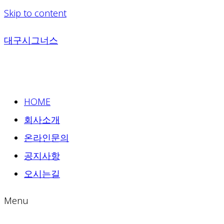
Skip to content
대구시그너스
HOME
회사소개
온라인문의
공지사항
오시는길
Menu