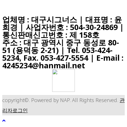
업체명 : 대구시그너스 | 대표명 : 윤
희경 | 사업자번호 : 504-30-24869 |
통신판매신고번호 : 제 158호
주소 : 대구 광역시 중구 동성로 80-
51 (용덕동 2-21) |
Tel. 053-424-
5234, Fax. 053-427-5554
| E-mail :
4245234@hanmail.net
copyright©. Powered by NAP. All Rights Reserved.
관
리자로그인