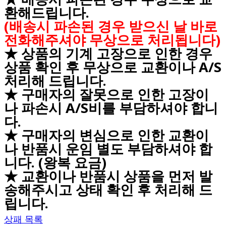
환해드립니다.
(배송시 파손된 경우 받으신 날 바로
전화해주셔야 무상으로 처리됩니다)
★ 상품의 기계 고장으로 인한 경우
상품 확인 후 무상으로 교환이나 A/S
처리해 드립니다.
★ 구매자의 잘못으로 인한 고장이
나 파손시 A/S비를 부담하셔야 합니
다.
★ 구매자의 변심으로 인한 교환이
나 반품시 운임 별도 부담하셔야 합
니다. (왕복 요금)
★ 교환이나 반품시 상품을 먼저 발
송해주시고 상태 확인 후 처리해 드
립니다.
상패 목록