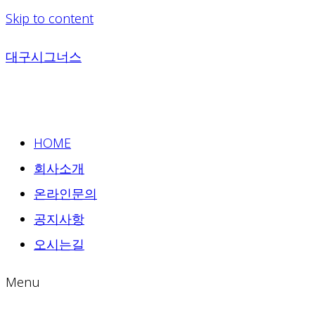
Skip to content
대구시그너스
HOME
회사소개
온라인문의
공지사항
오시는길
Menu