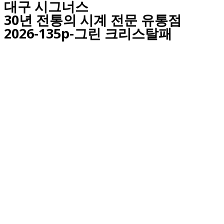
대구
시그너스
30년 전통의 시계 전문 유통점
2026-135p-그린 크리스탈패