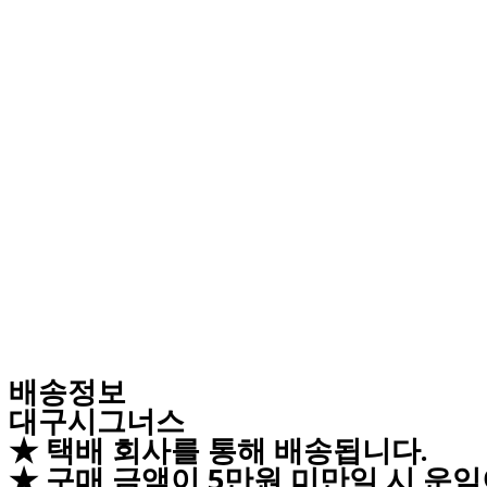
배송정보
대구시그너스
★ 택배 회사를 통해 배송됩니다.
★ 구매 금액이 5만원 미만일 시 운