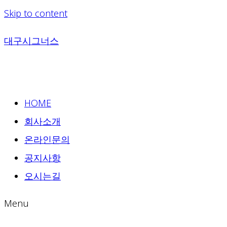
Skip to content
대구시그너스
HOME
회사소개
온라인문의
공지사항
오시는길
Menu