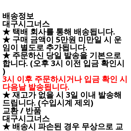
배송정보
대구시그너스
★ 택배 회사를 통해 배송됩니다.
★ 구매 금액이 5만원 미만일 시 운
임이 별도로 추가됩니다.
★ 주문하신 당일 발송을 기본으로
합니다. (오후 3시 이전 입금 확인시
)
3시 이후 주문하시거나 입금 확인 시
다음날 발송됩니다.
★ 재고가 없을 시 3일 이내 발송해
드립니다. (수입시계 제외)
교환 / 반품
대구시그너스
★ 배송시 파손된 경우 무상으로 교