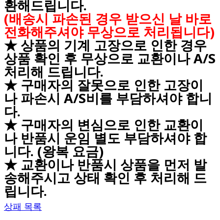
환해드립니다.
(배송시 파손된 경우 받으신 날 바로
전화해주셔야 무상으로 처리됩니다)
★ 상품의 기계 고장으로 인한 경우
상품 확인 후 무상으로 교환이나 A/S
처리해 드립니다.
★ 구매자의 잘못으로 인한 고장이
나 파손시 A/S비를 부담하셔야 합니
다.
★ 구매자의 변심으로 인한 교환이
나 반품시 운임 별도 부담하셔야 합
니다. (왕복 요금)
★ 교환이나 반품시 상품을 먼저 발
송해주시고 상태 확인 후 처리해 드
립니다.
상패 목록