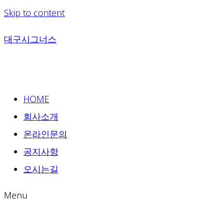
Skip to content
대구시그너스
HOME
회사소개
온라인문의
공지사항
오시는길
Menu