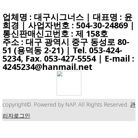
업체명 : 대구시그너스 | 대표명 : 윤
희경 | 사업자번호 : 504-30-24869 |
통신판매신고번호 : 제 158호
주소 : 대구 광역시 중구 동성로 80-
51 (용덕동 2-21) |
Tel. 053-424-
5234, Fax. 053-427-5554
| E-mail :
4245234@hanmail.net
copyright©. Powered by NAP. All Rights Reserved.
관
리자로그인