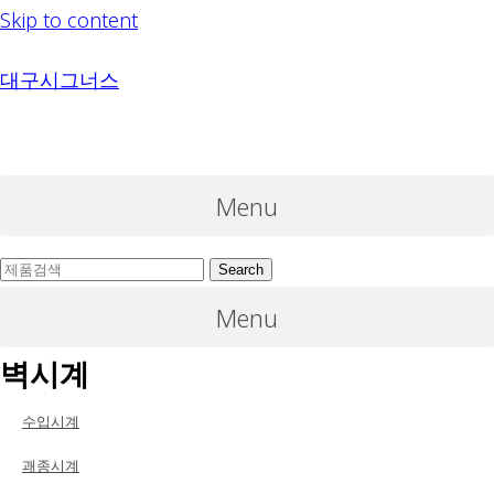
Skip to content
대구시그너스
Menu
Search
Menu
벽시계
수입시계
괘종시계