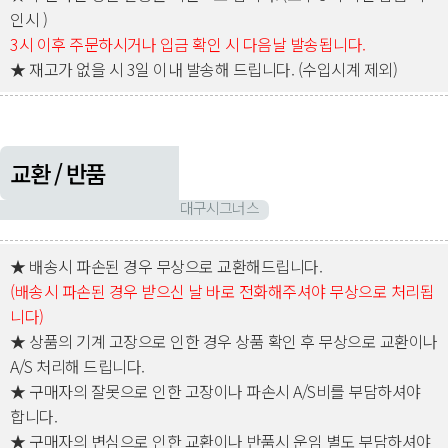
인시 )
3시 이후 주문하시거나 입금 확인 시 다음날 발송됩니다.
★ 재고가 없을 시 3일 이내 발송해 드립니다. (수입시계 제외)
교환 / 반품
대구시그너스
★ 배송시 파손된 경우 무상으로 교환해드립니다.
(배송시 파손된 경우 받으신 날 바로 전화해주셔야 무상으로 처리됩
니다)
★ 상품의 기계 고장으로 인한 경우 상품 확인 후 무상으로 교환이나
A/S 처리해 드립니다.
★ 구매자의 잘못으로 인한 고장이나 파손시 A/S비를 부담하셔야
합니다.
★ 구매자의 변심으로 인한 교환이나 반품시 운임 별도 부담하셔야