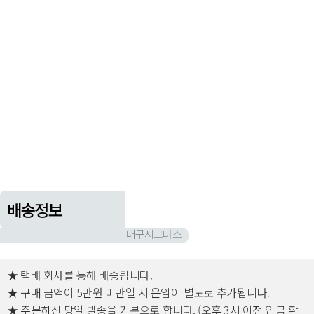
배송정보
대구시그너스
★ 택배 회사를 통해 배송됩니다.
★ 구매 금액이 5만원 미만일 시 운임이 별도로 추가됩니다.
★ 주문하신 당일 발송을 기본으로 합니다. (오후 3시 이전 입금 확