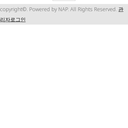
copyright©. Powered by NAP. All Rights Reserved.
관
리자로그인