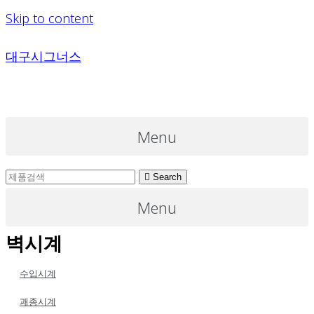
Skip to content
대구시그너스
Menu
Search
Menu
벽시계
수입시계
괘종시계