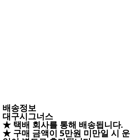
배송정보
대구시그너스
★ 택배 회사를 통해 배송됩니다.
★ 구매 금액이 5만원 미만일 시 운