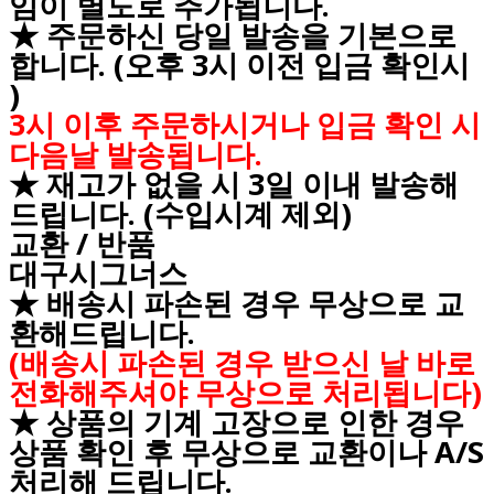
임이 별도로 추가됩니다.
★ 주문하신 당일 발송을 기본으로
합니다. (오후 3시 이전 입금 확인시
)
3시 이후 주문하시거나 입금 확인 시
다음날 발송됩니다.
★ 재고가 없을 시 3일 이내 발송해
드립니다. (수입시계 제외)
교환 / 반품
대구시그너스
★ 배송시 파손된 경우 무상으로 교
환해드립니다.
(배송시 파손된 경우 받으신 날 바로
전화해주셔야 무상으로 처리됩니다)
★ 상품의 기계 고장으로 인한 경우
상품 확인 후 무상으로 교환이나 A/S
처리해 드립니다.