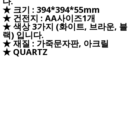
다.
★ 크기 : 394*394*55mm
★ 건전지 : AA사이즈1개
★ 색상 3가지 (화이트, 브라운, 블
랙) 입니다.
★ 재질 : 가죽문자판, 아크릴
★
QUARTZ