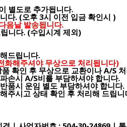
임이 별도로 추가됩니다.
다. (오후 3시 이전 입금 확인시 )
 다음날 발송됩니다.
드립니다. (수입시계 제외)
환해드립니다.
로 전화해주셔야 무상으로 처리됩니다)
품 확인 후 무상으로 교환이나 A/S 
파손시 A/S비를 부담하셔야 합니다.
반품시 운임 별도 부담하셔야 합니다. 
해주시고 상태 확인 후 처리해 드립니
 | 사업자번호 : 504-30-24869 |