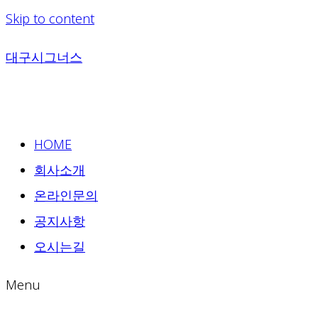
Skip to content
대구시그너스
HOME
회사소개
온라인문의
공지사항
오시는길
Menu