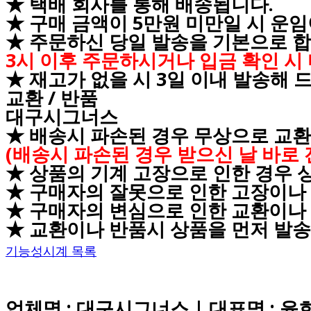
★ 택배 회사를 통해 배송됩니다.
★ 구매 금액이 5만원 미만일 시 운
★ 주문하신 당일 발송을 기본으로 합니
3시 이후 주문하시거나 입금 확인 시
★ 재고가 없을 시 3일 이내 발송해 
교환 / 반품
대구시그너스
★ 배송시 파손된 경우 무상으로 교
(배송시 파손된 경우 받으신 날 바
★ 상품의 기계 고장으로 인한 경우 상
★ 구매자의 잘못으로 인한 고장이나 
★ 구매자의 변심으로 인한 교환이나 
★ 교환이나 반품시 상품을 먼저 발송
기능성시계 목록
업체명 : 대구시그너스 | 대표명 : 윤희경