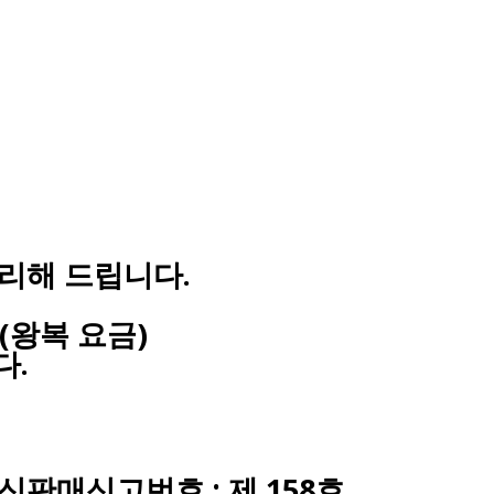
처리해 드립니다.
(왕복 요금)
다.
 통신판매신고번호 : 제 158호