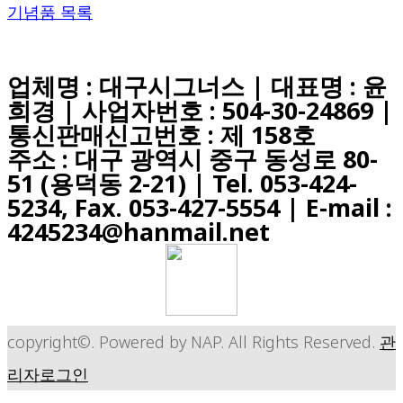
기념품 목록
업체명 : 대구시그너스 | 대표명 : 윤
희경 | 사업자번호 : 504-30-24869 |
통신판매신고번호 : 제 158호
주소 : 대구 광역시 중구 동성로 80-
51 (용덕동 2-21) |
Tel. 053-424-
5234, Fax. 053-427-5554
| E-mail :
4245234@hanmail.net
copyright©. Powered by NAP. All Rights Reserved.
관
리자로그인