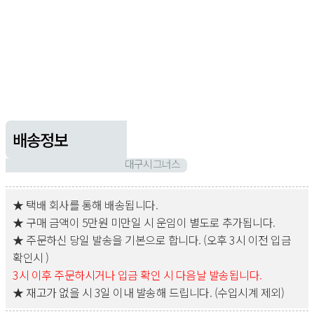
배송정보
대구시그너스
★ 택배 회사를 통해 배송됩니다.
★ 구매 금액이 5만원 미만일 시 운임이 별도로 추가됩니다.
★ 주문하신 당일 발송을 기본으로 합니다. (오후 3시 이전 입금
확인시 )
3시 이후 주문하시거나 입금 확인 시 다음날 발송됩니다.
★ 재고가 없을 시 3일 이내 발송해 드립니다. (수입시계 제외)