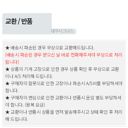
교환 / 반품
대구시그너스
★ 배송시 파손된 경우 무상으로 교환해드립니다.
(배송시 파손된 경우 받으신 날 바로 전화해주셔야 무상으로 처리
됩니다)
★ 상품의 기계 고장으로 인한 경우 상품 확인 후 무상으로 교환
이나 A/S 처리해 드립니다.
★ 구매자의 잘못으로 인한 고장이나 파손시 A/S비를 부담하셔야
합니다.
★ 구매자의 변심으로 인한 교환이나 반품시 운임 별도 부담하셔
야 합니다. (왕복 요금)
★ 교환이나 반품시 상품을 먼저 발송해주시고 상태 확인 후 처리
해 드립니다.