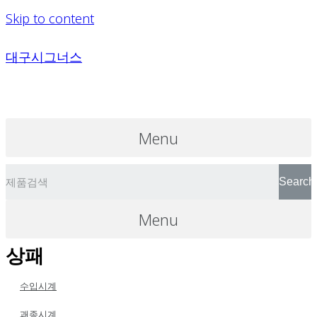
Skip to content
대구시그너스
Menu
Search
Menu
상패
수입시계
괘종시계