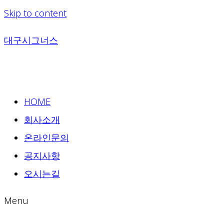
Skip to content
대구시그너스
HOME
회사소개
온라인문의
공지사항
오시는길
Menu