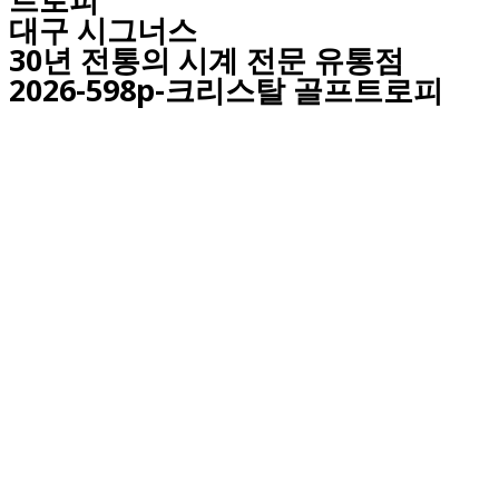
대구
시그너스
30년 전통의 시계 전문 유통점
2026-598p-크리스탈 골프트로피