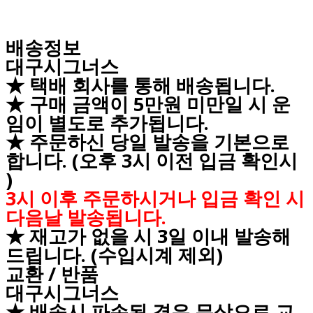
배송정보
대구시그너스
★ 택배 회사를 통해 배송됩니다.
★ 구매 금액이 5만원 미만일 시 운
임이 별도로 추가됩니다.
★ 주문하신 당일 발송을 기본으로
합니다. (오후 3시 이전 입금 확인시
)
3시 이후 주문하시거나 입금 확인 시
다음날 발송됩니다.
★ 재고가 없을 시 3일 이내 발송해
드립니다. (수입시계 제외)
교환 / 반품
대구시그너스
★ 배송시 파손된 경우 무상으로 교