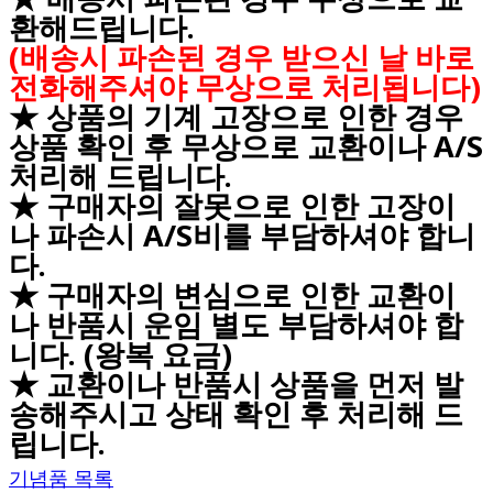
환해드립니다.
(배송시 파손된 경우 받으신 날 바로
전화해주셔야 무상으로 처리됩니다)
★ 상품의 기계 고장으로 인한 경우
상품 확인 후 무상으로 교환이나 A/S
처리해 드립니다.
★ 구매자의 잘못으로 인한 고장이
나 파손시 A/S비를 부담하셔야 합니
다.
★ 구매자의 변심으로 인한 교환이
나 반품시 운임 별도 부담하셔야 합
니다. (왕복 요금)
★ 교환이나 반품시 상품을 먼저 발
송해주시고 상태 확인 후 처리해 드
립니다.
기념품 목록