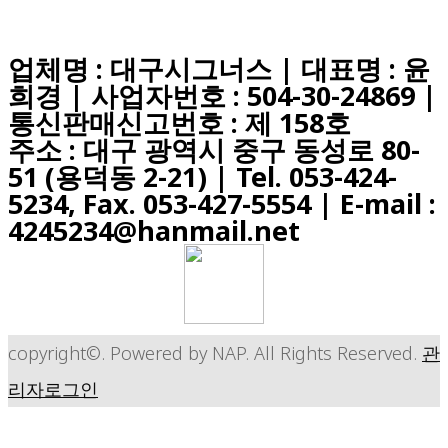
업체명 : 대구시그너스 | 대표명 : 윤
희경 | 사업자번호 : 504-30-24869 |
통신판매신고번호 : 제 158호
주소 : 대구 광역시 중구 동성로 80-
51 (용덕동 2-21) |
Tel. 053-424-
5234, Fax. 053-427-5554
| E-mail :
4245234@hanmail.net
copyright©. Powered by NAP. All Rights Reserved.
관
리자로그인