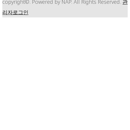
copyright©. Powered by NAP. All Rights Reserved.
관
리자로그인