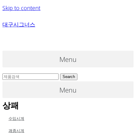
Skip to content
대구시그너스
Menu
Search
Menu
상패
수입시계
괘종시계