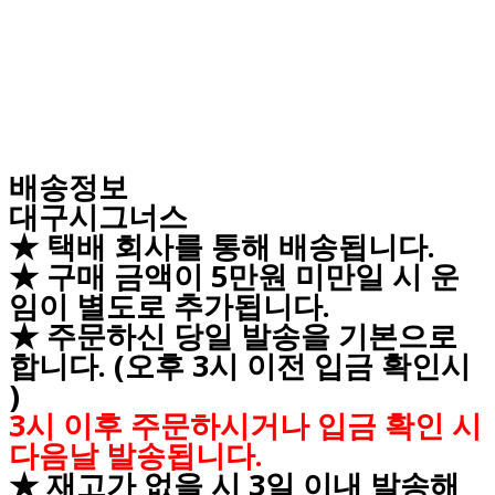
배송정보
대구시그너스
★ 택배 회사를 통해 배송됩니다.
★ 구매 금액이 5만원 미만일 시 운
임이 별도로 추가됩니다.
★ 주문하신 당일 발송을 기본으로
합니다. (오후 3시 이전 입금 확인시
)
3시 이후 주문하시거나 입금 확인 시
다음날 발송됩니다.
★ 재고가 없을 시 3일 이내 발송해