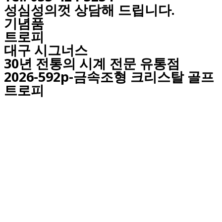
성심성의껏 상담해 드립니다.
기념품
트로피
대구
시그너스
30년 전통의 시계 전문 유통점
2026-592p-금속조형 크리스탈 골프
트로피