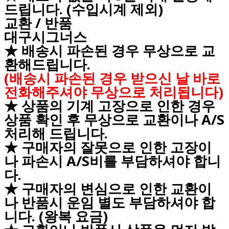
드립니다. (수입시계 제외)
교환 / 반품
대구시그너스
★ 배송시 파손된 경우 무상으로 교
환해드립니다.
(배송시 파손된 경우 받으신 날 바로
전화해주셔야 무상으로 처리됩니다)
★ 상품의 기계 고장으로 인한 경우
상품 확인 후 무상으로 교환이나 A/S
처리해 드립니다.
★ 구매자의 잘못으로 인한 고장이
나 파손시 A/S비를 부담하셔야 합니
다.
★ 구매자의 변심으로 인한 교환이
나 반품시 운임 별도 부담하셔야 합
니다. (왕복 요금)