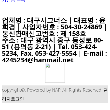
업체명 : 대구시그너스 | 대표명 : 윤
희경 | 사업자번호 : 504-30-24869 |
통신판매신고번호 : 제 158호
주소 : 대구 광역시 중구 동성로 80-
51 (용덕동 2-21) |
Tel. 053-424-
5234, Fax. 053-427-5554
| E-mail :
4245234@hanmail.net
copyright©. Powered by NAP. All Rights Reserved.
관
리자로그인