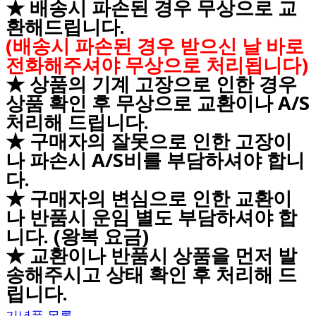
★ 배송시 파손된 경우 무상으로 교
환해드립니다.
(배송시 파손된 경우 받으신 날 바로
전화해주셔야 무상으로 처리됩니다)
★ 상품의 기계 고장으로 인한 경우
상품 확인 후 무상으로 교환이나 A/S
처리해 드립니다.
★ 구매자의 잘못으로 인한 고장이
나 파손시 A/S비를 부담하셔야 합니
다.
★ 구매자의 변심으로 인한 교환이
나 반품시 운임 별도 부담하셔야 합
니다. (왕복 요금)
★ 교환이나 반품시 상품을 먼저 발
송해주시고 상태 확인 후 처리해 드
립니다.
기념품 목록