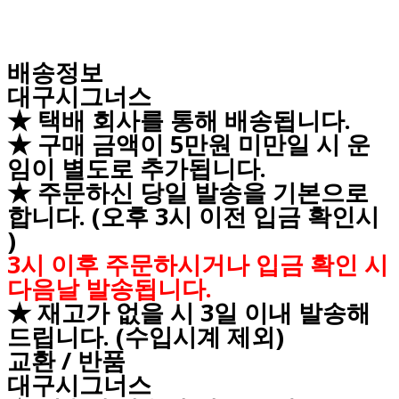
배송정보
대구시그너스
★ 택배 회사를 통해 배송됩니다.
★ 구매 금액이 5만원 미만일 시 운
임이 별도로 추가됩니다.
★ 주문하신 당일 발송을 기본으로
합니다. (오후 3시 이전 입금 확인시
)
3시 이후 주문하시거나 입금 확인 시
다음날 발송됩니다.
★ 재고가 없을 시 3일 이내 발송해
드립니다. (수입시계 제외)
교환 / 반품
대구시그너스