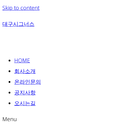
Skip to content
대구시그너스
HOME
회사소개
온라인문의
공지사항
오시는길
Menu