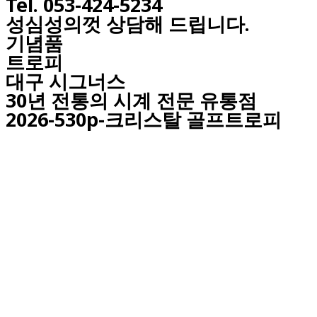
Tel. 053-424-5234
성심성의껏 상담해 드립니다.
기념품
트로피
대구
시그너스
30년 전통의 시계 전문 유통점
2026-530p-크리스탈 골프트로피