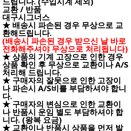
드립니다. (수입시계 제외)
교환 / 반품
대구시그너스
★ 배송시 파손된 경우 무상으로 교
환해드립니다.
(배송시 파손된 경우 받으신 날 바로
전화해주셔야 무상으로 처리됩니다)
★ 상품의 기계 고장으로 인한 경우
상품 확인 후 무상으로 교환이나 A/S
처리해 드립니다.
★ 구매자의 잘못으로 인한 고장이
나 파손시 A/S비를 부담하셔야 합니
다.
★ 구매자의 변심으로 인한 교환이
나 반품시 운임 별도 부담하셔야 합
니다. (왕복 요금)
★ 교환이나 반품시 상품을 먼저 발