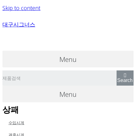
Skip to content
대구시그너스
Menu
Search
Menu
상패
수입시계
괘종시계