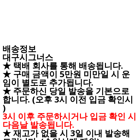
배송정보
대구시그너스
★ 택배 회사를 통해 배송됩니다.
★ 구매 금액이 5만원 미만일 시 운
임이 별도로 추가됩니다.
★ 주문하신 당일 발송을 기본으로
합니다. (오후 3시 이전 입금 확인시
)
3시 이후 주문하시거나 입금 확인 시
다음날 발송됩니다.
★ 재고가 없을 시 3일 이내 발송해