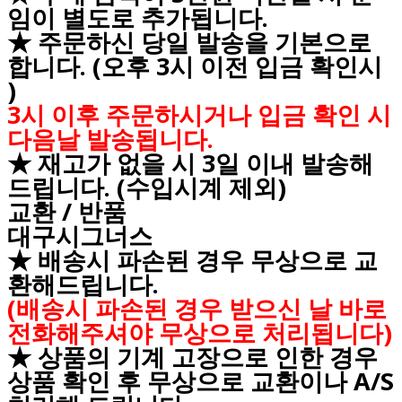
임이 별도로 추가됩니다.
★ 주문하신 당일 발송을 기본으로
합니다. (오후 3시 이전 입금 확인시
)
3시 이후 주문하시거나 입금 확인 시
다음날 발송됩니다.
★ 재고가 없을 시 3일 이내 발송해
드립니다. (수입시계 제외)
교환 / 반품
대구시그너스
★ 배송시 파손된 경우 무상으로 교
환해드립니다.
(배송시 파손된 경우 받으신 날 바로
전화해주셔야 무상으로 처리됩니다)
★ 상품의 기계 고장으로 인한 경우
상품 확인 후 무상으로 교환이나 A/S