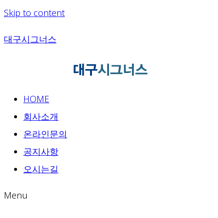
Skip to content
대구시그너스
HOME
회사소개
온라인문의
공지사항
오시는길
Menu