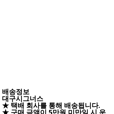
배송정보
대구시그너스
★ 택배 회사를 통해 배송됩니다.
★ 구매 금액이 5만원 미만일 시 운