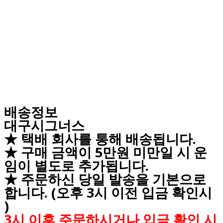
배송정보
대구시그너스
★ 택배 회사를 통해 배송됩니다.
★ 구매 금액이 5만원 미만일 시 운
임이 별도로 추가됩니다.
★ 주문하신 당일 발송을 기본으로
합니다. (오후 3시 이전 입금 확인시
)
3시 이후 주문하시거나 입금 확인 시