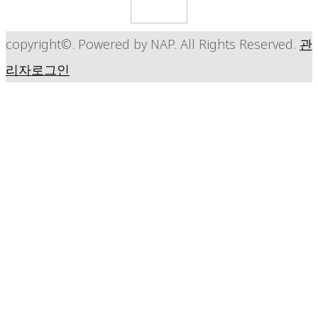
copyright©. Powered by NAP. All Rights Reserved.
관
리자로그인