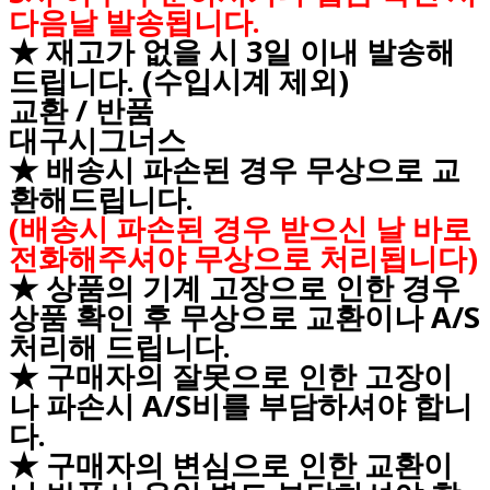
다음날 발송됩니다.
★ 재고가 없을 시 3일 이내 발송해
드립니다. (수입시계 제외)
교환 / 반품
대구시그너스
★ 배송시 파손된 경우 무상으로 교
환해드립니다.
(배송시 파손된 경우 받으신 날 바로
전화해주셔야 무상으로 처리됩니다)
★ 상품의 기계 고장으로 인한 경우
상품 확인 후 무상으로 교환이나 A/S
처리해 드립니다.
★ 구매자의 잘못으로 인한 고장이
나 파손시 A/S비를 부담하셔야 합니
다.
★ 구매자의 변심으로 인한 교환이