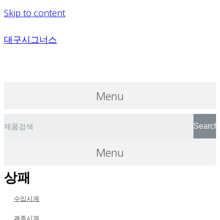
Skip to content
대구시그너스
Menu
Search
Menu
상패
수입시계
괘종시계